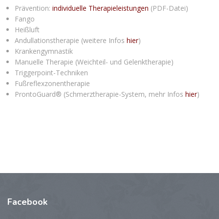
Prävention:
individuelle Therapieleistungen
(PDF-Datei)
Fango
Heißluft
Andullationstherapie (weitere Infos
hier
)
Krankengymnastik
Manuelle Therapie (Weichteil- und Gelenktherapie)
Triggerpoint-Techniken
Fußreflexzonentherapie
ProntoGuard® (Schmerztherapie-System, mehr Infos
hier
)
Facebook