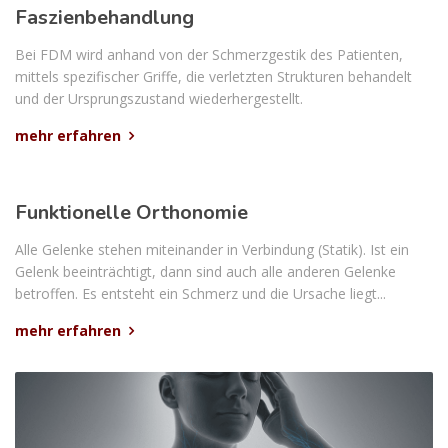
Faszienbehandlung
Bei FDM wird anhand von der Schmerzgestik des Patienten,
mittels spezifischer Griffe, die verletzten Strukturen behandelt
und der Ursprungszustand wiederhergestellt.
mehr erfahren
Funktionelle Orthonomie
Alle Gelenke stehen miteinander in Verbindung (Statik). Ist ein
Gelenk beeinträchtigt, dann sind auch alle anderen Gelenke
betroffen. Es entsteht ein Schmerz und die Ursache liegt...
mehr erfahren