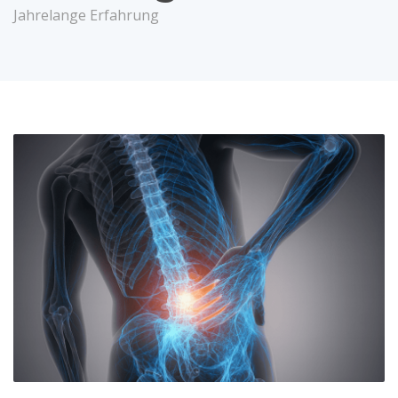
Jahrelange Erfahrung