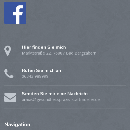
Hier finden Sie mich
Marktstraße 22, 76887 Bad Bergzabern
Rufen Sie mich an
06343 988999
Senden Sie mir eine Nachricht
praxis@gesundheitspraxis-stattmueller.de
Navigation