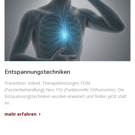
Entspannungstechniken
Prävention, individ. Therapieleistungen FDM
(Faszienbehandlung) Neu: FOI (Funktionelle Orthonomie). Die
Entspannungstechniken wurden erweitert und finden jetzt statt
im
mehr erfahren